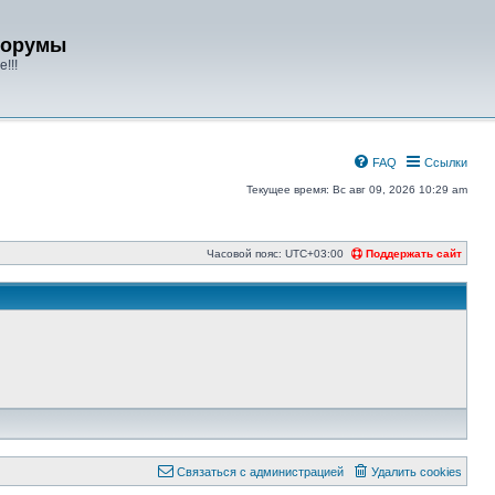
форумы
!!!
FAQ
Ссылки
Текущее время: Вс авг 09, 2026 10:29 am
Часовой пояс:
UTC+03:00
Поддержать сайт
Связаться с администрацией
Удалить cookies