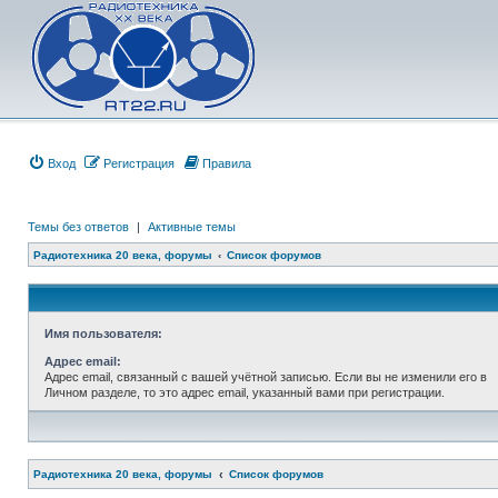
Вход
Регистрация
Правила
Темы без ответов
|
Активные темы
Радиотехника 20 века, форумы
Список форумов
Имя пользователя:
Адрес email:
Адрес email, связанный с вашей учётной записью. Если вы не изменили его в
Личном разделе, то это адрес email, указанный вами при регистрации.
Радиотехника 20 века, форумы
Список форумов