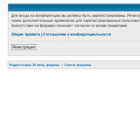
Для входа на конференцию вы должны быть зарегистрированы. Регист
также дополнительные привилегии для зарегистрированных пользовате
присутствие на форумах означает согласие со всеми правилами.
Общие правила
|
Соглашение о конфиденциальности
Регистрация
Радиотехника 20 века, форумы
Список форумов