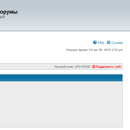
форумы
!!!
FAQ
Ссылки
Текущее время: Сб авг 08, 2026 2:52 pm
Часовой пояс:
UTC+03:00
Поддержать сайт