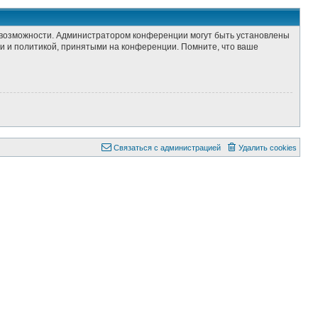
е возможности. Администратором конференции могут быть установлены
и и политикой, принятыми на конференции. Помните, что ваше
Связаться с администрацией
Удалить cookies