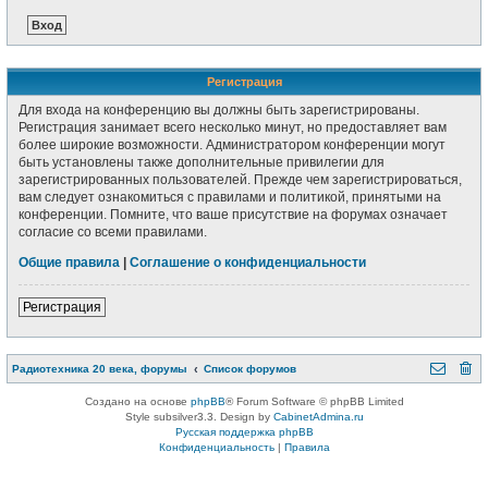
Регистрация
Для входа на конференцию вы должны быть зарегистрированы.
Регистрация занимает всего несколько минут, но предоставляет вам
более широкие возможности. Администратором конференции могут
быть установлены также дополнительные привилегии для
зарегистрированных пользователей. Прежде чем зарегистрироваться,
вам следует ознакомиться с правилами и политикой, принятыми на
конференции. Помните, что ваше присутствие на форумах означает
согласие со всеми правилами.
Общие правила
|
Соглашение о конфиденциальности
Регистрация
Радиотехника 20 века, форумы
Список форумов
Создано на основе
phpBB
® Forum Software © phpBB Limited
Style subsilver3.3. Design by
CabinetAdmina.ru
Русская поддержка phpBB
Конфиденциальность
|
Правила