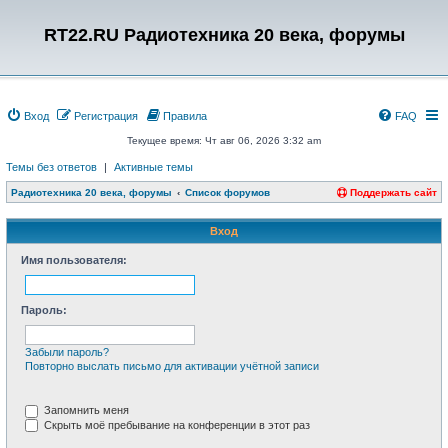
RT22.RU Радиотехника 20 века, форумы
Вход
Регистрация
Правила
FAQ
Текущее время: Чт авг 06, 2026 3:32 am
Темы без ответов
|
Активные темы
Радиотехника 20 века, форумы
Список форумов
Поддержать сайт
Вход
Имя пользователя:
Пароль:
Забыли пароль?
Повторно выслать письмо для активации учётной записи
Запомнить меня
Скрыть моё пребывание на конференции в этот раз