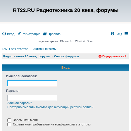
RT22.RU Радиотехника 20 века, форумы
Вход
Регистрация
Правила
FAQ
Текущее время: Сб авг 08, 2026 4:59 am
Темы без ответов
|
Активные темы
Радиотехника 20 века, форумы
Список форумов
Поддержать сайт
Вход
Имя пользователя:
Пароль:
Забыли пароль?
Повторно выслать письмо для активации учётной записи
Запомнить меня
Скрыть моё пребывание на конференции в этот раз