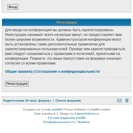
Регистрация
Для входа на конференцию вы должны быть зарегистрированы.
Регистрация занимает всего несколько минут, но предоставляет вам
более широкие возможности. Администратором конференции могут
быть установлены также дополнительные привилегии для
зарегистрированных пользователей. Прежде чем зарегистрироваться,
вам следует ознакомиться с правилами и политикой, принятыми на
конференции. Помните, что ваше присутствие на форумах означает
согласие со всеми правилами.
Общие правила
|
Соглашение о конфиденциальности
Регистрация
Радиотехника 20 века, форумы
Список форумов
Создано на основе
phpBB
® Forum Software © phpBB Limited
Style subsilver3.3. Design by
CabinetAdmina.ru
Русская поддержка phpBB
Конфиденциальность
|
Правила