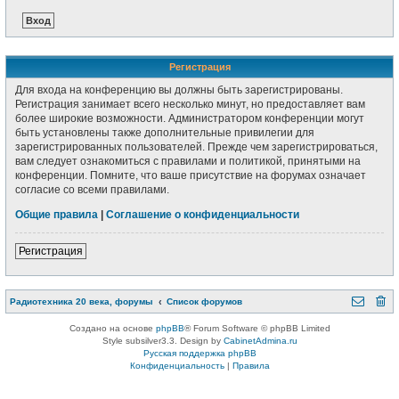
Регистрация
Для входа на конференцию вы должны быть зарегистрированы.
Регистрация занимает всего несколько минут, но предоставляет вам
более широкие возможности. Администратором конференции могут
быть установлены также дополнительные привилегии для
зарегистрированных пользователей. Прежде чем зарегистрироваться,
вам следует ознакомиться с правилами и политикой, принятыми на
конференции. Помните, что ваше присутствие на форумах означает
согласие со всеми правилами.
Общие правила
|
Соглашение о конфиденциальности
Регистрация
Радиотехника 20 века, форумы
Список форумов
Создано на основе
phpBB
® Forum Software © phpBB Limited
Style subsilver3.3. Design by
CabinetAdmina.ru
Русская поддержка phpBB
Конфиденциальность
|
Правила