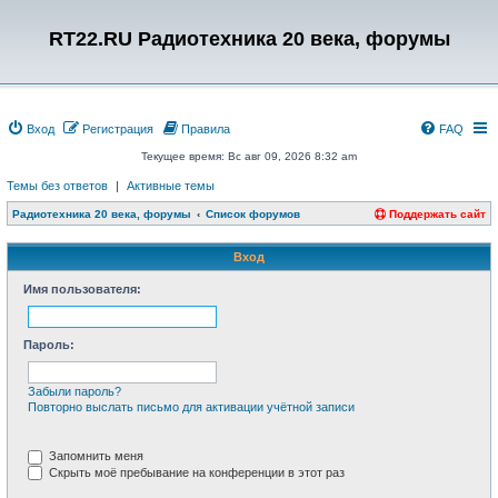
RT22.RU Радиотехника 20 века, форумы
Вход
Регистрация
Правила
FAQ
Текущее время: Вс авг 09, 2026 8:32 am
Темы без ответов
|
Активные темы
Радиотехника 20 века, форумы
Список форумов
Поддержать сайт
Вход
Имя пользователя:
Пароль:
Забыли пароль?
Повторно выслать письмо для активации учётной записи
Запомнить меня
Скрыть моё пребывание на конференции в этот раз