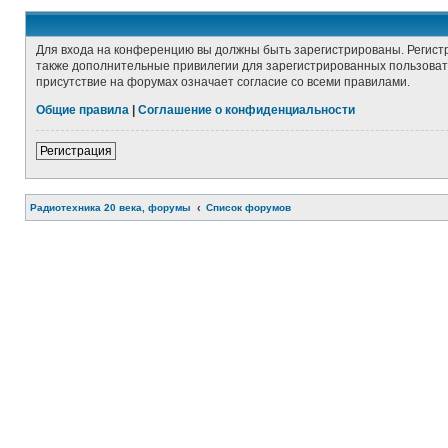
Для входа на конференцию вы должны быть зарегистрированы. Регист
также дополнительные привилегии для зарегистрированных пользовате
присутствие на форумах означает согласие со всеми правилами.
Общие правила
|
Соглашение о конфиденциальности
Регистрация
Радиотехника 20 века, форумы
Список форумов