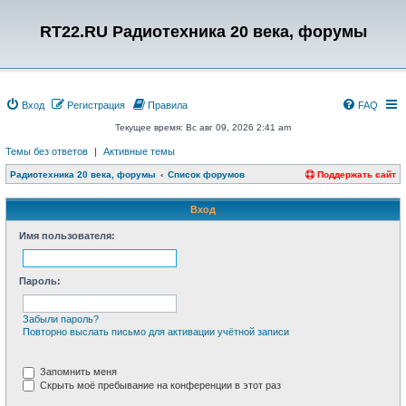
RT22.RU Радиотехника 20 века, форумы
Вход
Регистрация
Правила
FAQ
Текущее время: Вс авг 09, 2026 2:41 am
Темы без ответов
|
Активные темы
Радиотехника 20 века, форумы
Список форумов
Поддержать сайт
Вход
Имя пользователя:
Пароль:
Забыли пароль?
Повторно выслать письмо для активации учётной записи
Запомнить меня
Скрыть моё пребывание на конференции в этот раз