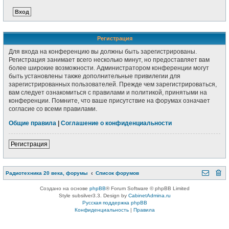
Регистрация
Для входа на конференцию вы должны быть зарегистрированы.
Регистрация занимает всего несколько минут, но предоставляет вам
более широкие возможности. Администратором конференции могут
быть установлены также дополнительные привилегии для
зарегистрированных пользователей. Прежде чем зарегистрироваться,
вам следует ознакомиться с правилами и политикой, принятыми на
конференции. Помните, что ваше присутствие на форумах означает
согласие со всеми правилами.
Общие правила
|
Соглашение о конфиденциальности
Регистрация
Радиотехника 20 века, форумы
Список форумов
Создано на основе
phpBB
® Forum Software © phpBB Limited
Style subsilver3.3. Design by
CabinetAdmina.ru
Русская поддержка phpBB
Конфиденциальность
|
Правила