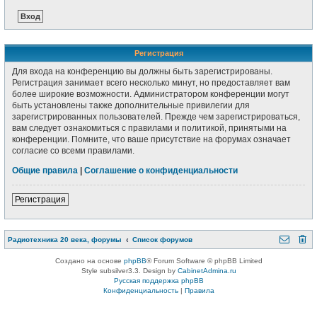
Регистрация
Для входа на конференцию вы должны быть зарегистрированы.
Регистрация занимает всего несколько минут, но предоставляет вам
более широкие возможности. Администратором конференции могут
быть установлены также дополнительные привилегии для
зарегистрированных пользователей. Прежде чем зарегистрироваться,
вам следует ознакомиться с правилами и политикой, принятыми на
конференции. Помните, что ваше присутствие на форумах означает
согласие со всеми правилами.
Общие правила
|
Соглашение о конфиденциальности
Регистрация
Радиотехника 20 века, форумы
Список форумов
Создано на основе
phpBB
® Forum Software © phpBB Limited
Style subsilver3.3. Design by
CabinetAdmina.ru
Русская поддержка phpBB
Конфиденциальность
|
Правила