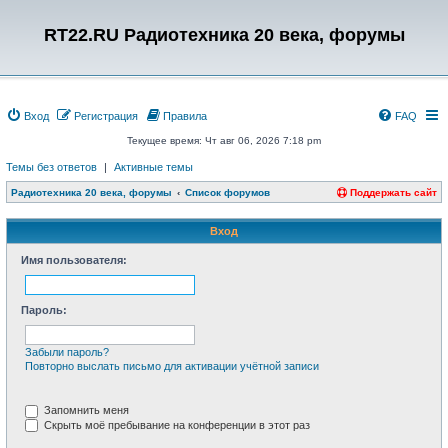
RT22.RU Радиотехника 20 века, форумы
Вход
Регистрация
Правила
FAQ
Текущее время: Чт авг 06, 2026 7:18 pm
Темы без ответов
|
Активные темы
Радиотехника 20 века, форумы
Список форумов
Поддержать сайт
Вход
Имя пользователя:
Пароль:
Забыли пароль?
Повторно выслать письмо для активации учётной записи
Запомнить меня
Скрыть моё пребывание на конференции в этот раз