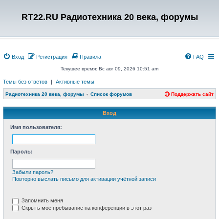
RT22.RU Радиотехника 20 века, форумы
Вход
Регистрация
Правила
FAQ
Текущее время: Вс авг 09, 2026 10:51 am
Темы без ответов
|
Активные темы
Радиотехника 20 века, форумы
Список форумов
Поддержать сайт
Вход
Имя пользователя:
Пароль:
Забыли пароль?
Повторно выслать письмо для активации учётной записи
Запомнить меня
Скрыть моё пребывание на конференции в этот раз