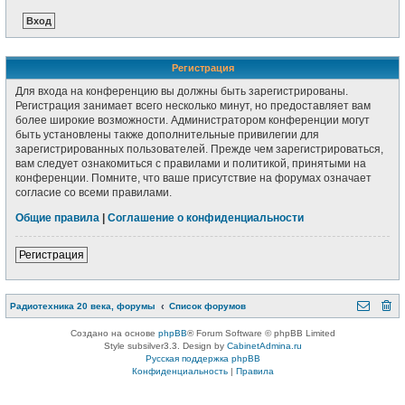
Регистрация
Для входа на конференцию вы должны быть зарегистрированы.
Регистрация занимает всего несколько минут, но предоставляет вам
более широкие возможности. Администратором конференции могут
быть установлены также дополнительные привилегии для
зарегистрированных пользователей. Прежде чем зарегистрироваться,
вам следует ознакомиться с правилами и политикой, принятыми на
конференции. Помните, что ваше присутствие на форумах означает
согласие со всеми правилами.
Общие правила
|
Соглашение о конфиденциальности
Регистрация
Радиотехника 20 века, форумы
Список форумов
Создано на основе
phpBB
® Forum Software © phpBB Limited
Style subsilver3.3. Design by
CabinetAdmina.ru
Русская поддержка phpBB
Конфиденциальность
|
Правила