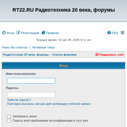
RT22.RU Радиотехника 20 века, форумы
Вход
Регистрация
Правила
FAQ
Текущее время: Сб авг 08, 2026 9:11 am
Темы без ответов
|
Активные темы
Радиотехника 20 века, форумы
Список форумов
Поддержать сайт
Вход
Имя пользователя:
Пароль:
Забыли пароль?
Повторно выслать письмо для активации учётной записи
Запомнить меня
Скрыть моё пребывание на конференции в этот раз