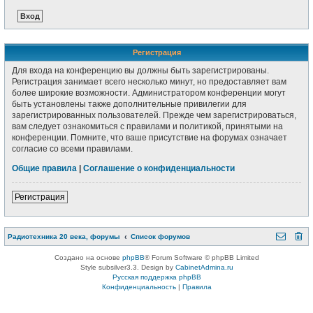
Регистрация
Для входа на конференцию вы должны быть зарегистрированы.
Регистрация занимает всего несколько минут, но предоставляет вам
более широкие возможности. Администратором конференции могут
быть установлены также дополнительные привилегии для
зарегистрированных пользователей. Прежде чем зарегистрироваться,
вам следует ознакомиться с правилами и политикой, принятыми на
конференции. Помните, что ваше присутствие на форумах означает
согласие со всеми правилами.
Общие правила
|
Соглашение о конфиденциальности
Регистрация
Радиотехника 20 века, форумы
Список форумов
Создано на основе
phpBB
® Forum Software © phpBB Limited
Style subsilver3.3. Design by
CabinetAdmina.ru
Русская поддержка phpBB
Конфиденциальность
|
Правила