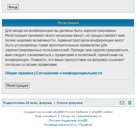
Регистрация
Для входа на конференцию вы должны быть зарегистрированы.
Регистрация занимает всего несколько минут, но предоставляет вам
более широкие возможности. Администратором конференции могут
быть установлены также дополнительные привилегии для
зарегистрированных пользователей. Прежде чем зарегистрироваться,
вам следует ознакомиться с правилами и политикой, принятыми на
конференции. Помните, что ваше присутствие на форумах означает
согласие со всеми правилами.
Общие правила
|
Соглашение о конфиденциальности
Регистрация
Радиотехника 20 века, форумы
Список форумов
Создано на основе
phpBB
® Forum Software © phpBB Limited
Style subsilver3.3. Design by
CabinetAdmina.ru
Русская поддержка phpBB
Конфиденциальность
|
Правила