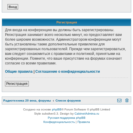
Регистрация
Для входа на конференцию вы должны быть зарегистрированы.
Регистрация занимает всего несколько минут, но предоставляет вам
более широкие возможности. Администратором конференции могут
быть установлены также дополнительные привилегии для
зарегистрированных пользователей. Прежде чем зарегистрироваться,
вам следует ознакомиться с правилами и политикой, принятыми на
конференции. Помните, что ваше присутствие на форумах означает
согласие со всеми правилами.
Общие правила
|
Соглашение о конфиденциальности
Регистрация
Радиотехника 20 века, форумы
Список форумов
Создано на основе
phpBB
® Forum Software © phpBB Limited
Style subsilver3.3. Design by
CabinetAdmina.ru
Русская поддержка phpBB
Конфиденциальность
|
Правила