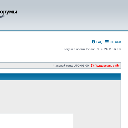
форумы
!!!
FAQ
Ссылки
Текущее время: Вс авг 09, 2026 11:26 am
Часовой пояс:
UTC+03:00
Поддержать сайт