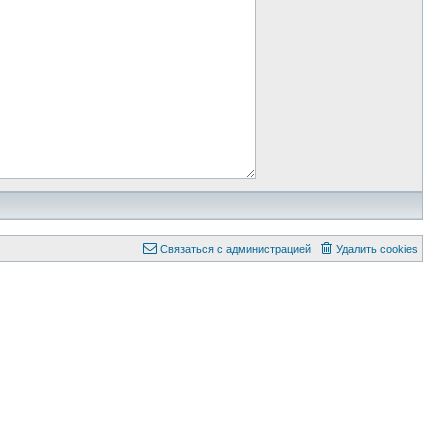
Связаться с администрацией
Удалить cookies