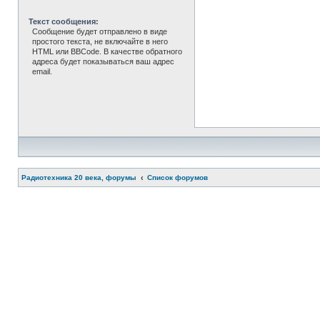
Текст сообщения:
Сообщение будет отправлено в виде
простого текста, не включайте в него
HTML или BBCode. В качестве обратного
адреса будет показываться ваш адрес
email.
Радиотехника 20 века, форумы
Список форумов