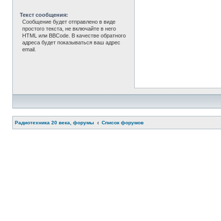
Текст сообщения:
Сообщение будет отправлено в виде
простого текста, не включайте в него
HTML или BBCode. В качестве обратного
адреса будет показываться ваш адрес
email.
Радиотехника 20 века, форумы
Список форумов