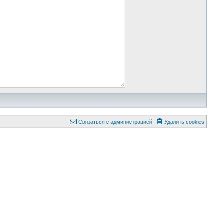
Связаться с администрацией
Удалить cookies