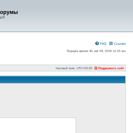
форумы
!!!
FAQ
Ссылки
Текущее время: Вс авг 09, 2026 11:20 am
Часовой пояс:
UTC+03:00
Поддержать сайт