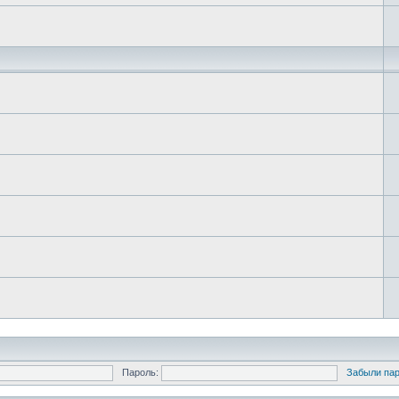
Пароль:
Забыли па