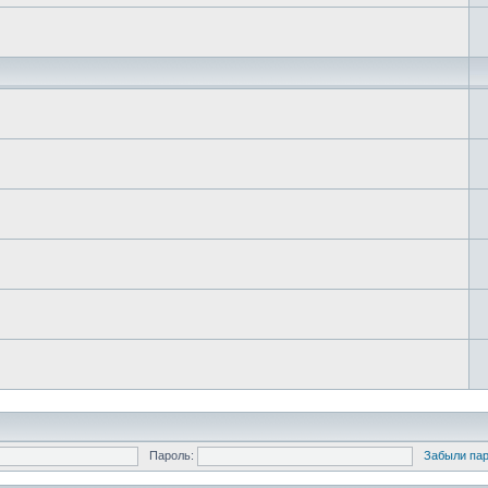
Пароль:
Забыли па