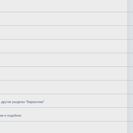
в другие разделы "Барахолки"
ия и подобное