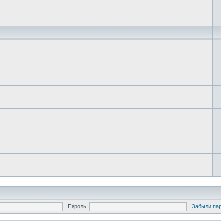
Пароль:
Забыли па