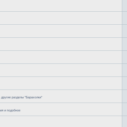
в другие разделы "Барахолки"
ия и подобное