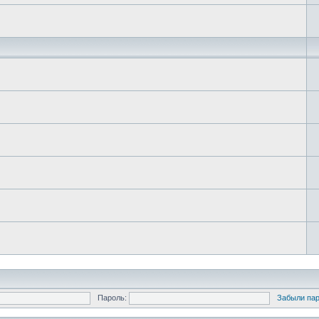
Пароль:
Забыли па