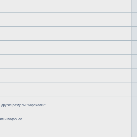
в другие разделы "Барахолки"
ия и подобное