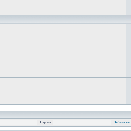
Пароль:
Забыли па