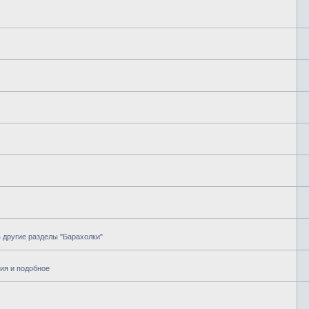
в другие разделы "Барахолки"
ия и подобное