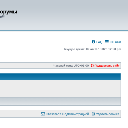
форумы
!!!
FAQ
Ссылки
Текущее время: Пт авг 07, 2026 12:28 pm
Часовой пояс:
UTC+03:00
Поддержать сайт
Связаться с администрацией
Удалить cookies