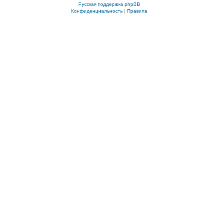
Русская поддержка phpBB
Конфиденциальность
|
Правила