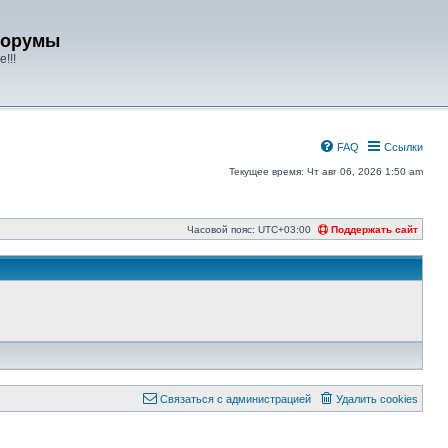
форумы
!!!
FAQ
Ссылки
Текущее время: Чт авг 06, 2026 1:50 am
Часовой пояс:
UTC+03:00
Поддержать сайт
Связаться с администрацией
Удалить cookies