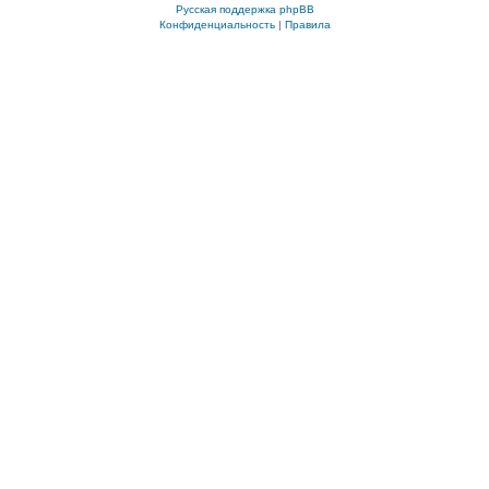
Русская поддержка phpBB
Конфиденциальность
|
Правила