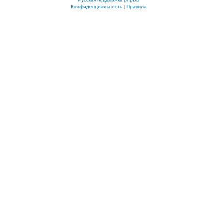
Конфиденциальность
|
Правила