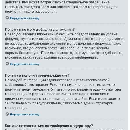
действия, вам может потребоваться специальное разрешение.
Свяжитесь с модератором или администратором конференции для
получения такого разрешения.
Вернуться к началу
Почему я не могу добавлять вложения?
Право добавления вложений может быть предоставлено на уровне
форума, группы или пользователя. Администратор конференции может
не разрешить добавление вложений в определённых форумах. Также
возможно, что добавлять вложения разрешено только членам
определённых групп. Если вы не знаете, почему не можете добавлять
вложения, свяжитесь с администратором конференции.
Вернуться к началу
Почему я получил предупреждение?
На каждой конференции администраторы устанавливают свой
собственный свод правил. Если вы нарушили правило, вы можете
получить предупреждение. Учтите, что это решение администратора
конференции, и phpBB Limited не имеет никакого отношения к
предупреждениям, вынесенным на данном сайте. Если вы не знаете,
за что получили предупреждение, свяжитесь с администратором
конференции.
Вернуться к началу
Как мне пожаловаться на сообщения модератору?