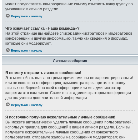
может предоставить вам разрешение самому изменять вашу группу по
умолчанию в личном разделе.
Вернуться к началу
Что означает ссылка «Наша команда»?
На этой странице вы найдёте список администраторов и модераторов
конференции и другую информацию, такую как сведения о форумах,
которые они модерируют.
Вернуться к началу
Личные сообщения
Я не могу отправить личные сообщения!
Это может быть вызвано тремя причинами: вы не зарегистрированы и/
или не вошли на конференцию, администратор запретил отправку
личных сообщений на всей конференции или же администратор
запретил это вам лично. Свяжитесь с администратором конференции
для получения дополнительной информации.
Вернуться к началу
Я постоянно получаю нежелательные личные сообщения!
Вы можете автоматически удалять личные сообщения пользователей,
используя правила для сообщений в вашем личном разделе. Если вы
получаете оскорбительные личные сообщения от конкретного
пользователя, отправьте жалобы на сообщения модераторам; они