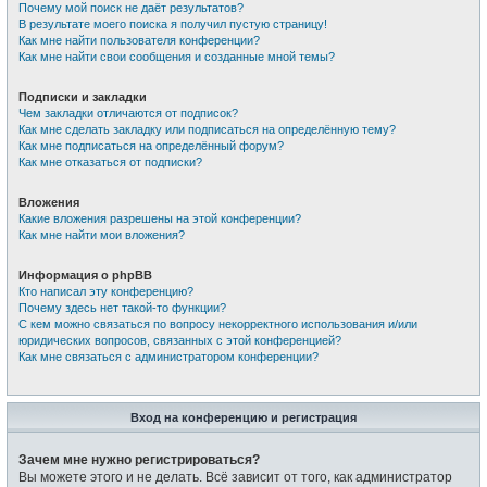
Почему мой поиск не даёт результатов?
В результате моего поиска я получил пустую страницу!
Как мне найти пользователя конференции?
Как мне найти свои сообщения и созданные мной темы?
Подписки и закладки
Чем закладки отличаются от подписок?
Как мне сделать закладку или подписаться на определённую тему?
Как мне подписаться на определённый форум?
Как мне отказаться от подписки?
Вложения
Какие вложения разрешены на этой конференции?
Как мне найти мои вложения?
Информация о phpBB
Кто написал эту конференцию?
Почему здесь нет такой-то функции?
С кем можно связаться по вопросу некорректного использования и/или
юридических вопросов, связанных с этой конференцией?
Как мне связаться с администратором конференции?
Вход на конференцию и регистрация
Зачем мне нужно регистрироваться?
Вы можете этого и не делать. Всё зависит от того, как администратор