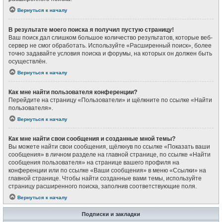
Вернуться к началу
В результате моего поиска я получил пустую страницу!
Ваш поиск дал слишком большое количество результатов, которые веб-
сервер не смог обработать. Используйте «Расширенный поиск», более
точно задавайте условия поиска и форумы, на которых он должен быть
осуществлён.
Вернуться к началу
Как мне найти пользователя конференции?
Перейдите на страницу «Пользователи» и щёлкните по ссылке «Найти
пользователя».
Вернуться к началу
Как мне найти свои сообщения и созданные мной темы?
Вы можете найти свои сообщения, щёлкнув по ссылке «Показать ваши
сообщения» в личном разделе на главной странице, по ссылке «Найти
сообщения пользователя» на странице вашего профиля на
конференции или по ссылке «Ваши сообщения» в меню «Ссылки» на
главной странице. Чтобы найти созданные вами темы, используйте
страницу расширенного поиска, заполнив соответствующие поля.
Вернуться к началу
Подписки и закладки