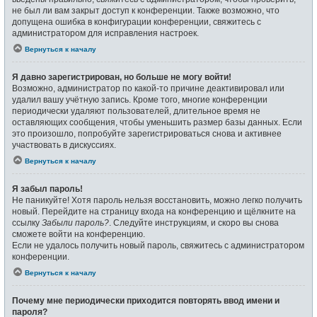
не был ли вам закрыт доступ к конференции. Также возможно, что
допущена ошибка в конфигурации конференции, свяжитесь с
администратором для исправления настроек.
Вернуться к началу
Я давно зарегистрирован, но больше не могу войти!
Возможно, администратор по какой-то причине деактивировал или
удалил вашу учётную запись. Кроме того, многие конференции
периодически удаляют пользователей, длительное время не
оставляющих сообщения, чтобы уменьшить размер базы данных. Если
это произошло, попробуйте зарегистрироваться снова и активнее
участвовать в дискуссиях.
Вернуться к началу
Я забыл пароль!
Не паникуйте! Хотя пароль нельзя восстановить, можно легко получить
новый. Перейдите на страницу входа на конференцию и щёлкните на
ссылку
Забыли пароль?
. Следуйте инструкциям, и скоро вы снова
сможете войти на конференцию.
Если не удалось получить новый пароль, свяжитесь с администратором
конференции.
Вернуться к началу
Почему мне периодически приходится повторять ввод имени и
пароля?