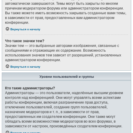
автоматически завершаются. Темы могут быть закрыты по многим
причинам модератором форума или администратором конференции.
Вы также можете иметь возможность закрывать созданные вами темы,
в зависимости от прав, предоставленных вам администратором
конференции.
Вернуться к началу
Что такое значки тем?
Значки тем — это выбранные авторами изображения, связанные с
сообщениями и отражающие их содержание. Возможность
использования значков тем зависит от разрешений, установленных
администратором конференции.
Вернуться к началу
Уровни пользователей и группы
Кто такие администраторы?
Администраторы — это пользователи, наделённые высшим уровнем
контроля над конференцией. Они могут управлять всеми аспектами
работы конференции, включая разграничение прав доступа,
отключение пользователей, создание групп пользователей,
назначение модераторов и т. п., в зависимости от прав,
предоставленных им создателем конференции. Они также могут
обладать всеми возможностями модераторов во всех форумах, в
зависимости от настроек, произведённых создателем конференции.
Вернуться к началу