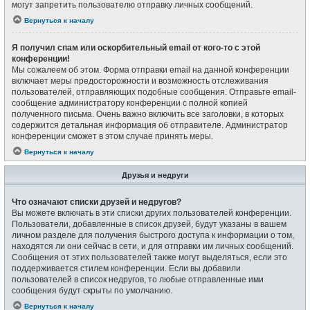
могут запретить пользователю отправку личных сообщений.
Вернуться к началу
Я получил спам или оскорбительный email от кого-то с этой
конференции!
Мы сожалеем об этом. Форма отправки email на данной конференции
включает меры предосторожности и возможность отслеживания
пользователей, отправляющих подобные сообщения. Отправьте email-
сообщение администратору конференции с полной копией
полученного письма. Очень важно включить все заголовки, в которых
содержится детальная информация об отправителе. Администратор
конференции сможет в этом случае принять меры.
Вернуться к началу
Друзья и недруги
Что означают списки друзей и недругов?
Вы можете включать в эти списки других пользователей конференции.
Пользователи, добавленные в список друзей, будут указаны в вашем
личном разделе для получения быстрого доступа к информации о том,
находятся ли они сейчас в сети, и для отправки им личных сообщений.
Сообщения от этих пользователей также могут выделяться, если это
поддерживается стилем конференции. Если вы добавили
пользователей в список недругов, то любые отправленные ими
сообщения будут скрыты по умолчанию.
Вернуться к началу