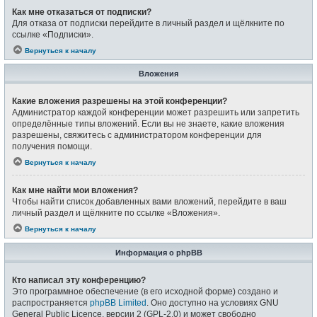
Как мне отказаться от подписки?
Для отказа от подписки перейдите в личный раздел и щёлкните по
ссылке «Подписки».
Вернуться к началу
Вложения
Какие вложения разрешены на этой конференции?
Администратор каждой конференции может разрешить или запретить
определённые типы вложений. Если вы не знаете, какие вложения
разрешены, свяжитесь с администратором конференции для
получения помощи.
Вернуться к началу
Как мне найти мои вложения?
Чтобы найти список добавленных вами вложений, перейдите в ваш
личный раздел и щёлкните по ссылке «Вложения».
Вернуться к началу
Информация о phpBB
Кто написал эту конференцию?
Это программное обеспечение (в его исходной форме) создано и
распространяется
phpBB Limited
. Оно доступно на условиях GNU
General Public Licence, версии 2 (GPL-2.0) и может свободно