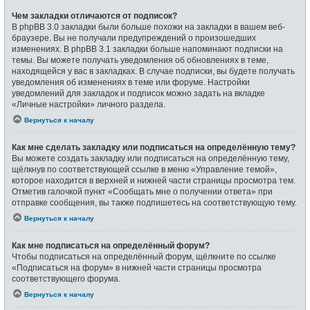
Чем закладки отличаются от подписок?
В phpBB 3.0 закладки были больше похожи на закладки в вашем веб-
браузере. Вы не получали предупреждений о произошедших
изменениях. В phpBB 3.1 закладки больше напоминают подписки на
темы. Вы можете получать уведомления об обновлениях в теме,
находящейся у вас в закладках. В случае подписки, вы будете получать
уведомления об изменениях в теме или форуме. Настройки
уведомлений для закладок и подписок можно задать на вкладке
«Личные настройки» личного раздела.
Вернуться к началу
Как мне сделать закладку или подписаться на определённую тему?
Вы можете создать закладку или подписаться на определённую тему,
щёлкнув по соответствующей ссылке в меню «Управление темой»,
которое находится в верхней и нижней части страницы просмотра тем.
Отметив галочкой пункт «Сообщать мне о получении ответа» при
отправке сообщения, вы также подпишетесь на соответствующую тему.
Вернуться к началу
Как мне подписаться на определённый форум?
Чтобы подписаться на определённый форум, щёлкните по ссылке
«Подписаться на форум» в нижней части страницы просмотра
соответствующего форума.
Вернуться к началу