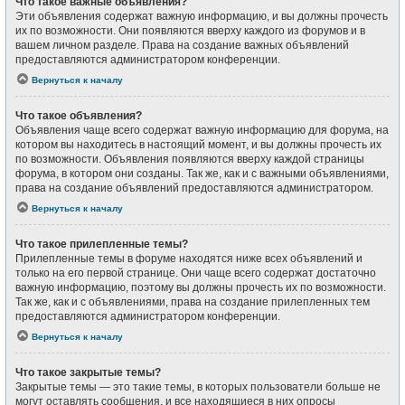
Что такое важные объявления?
Эти объявления содержат важную информацию, и вы должны прочесть
их по возможности. Они появляются вверху каждого из форумов и в
вашем личном разделе. Права на создание важных объявлений
предоставляются администратором конференции.
Вернуться к началу
Что такое объявления?
Объявления чаще всего содержат важную информацию для форума, на
котором вы находитесь в настоящий момент, и вы должны прочесть их
по возможности. Объявления появляются вверху каждой страницы
форума, в котором они созданы. Так же, как и с важными объявлениями,
права на создание объявлений предоставляются администратором.
Вернуться к началу
Что такое прилепленные темы?
Прилепленные темы в форуме находятся ниже всех объявлений и
только на его первой странице. Они чаще всего содержат достаточно
важную информацию, поэтому вы должны прочесть их по возможности.
Так же, как и с объявлениями, права на создание прилепленных тем
предоставляются администратором конференции.
Вернуться к началу
Что такое закрытые темы?
Закрытые темы — это такие темы, в которых пользователи больше не
могут оставлять сообщения, и все находящиеся в них опросы