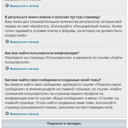
Вернуться к началу
В результате моего поиска я получил пустую страницу!
Ваш поиск дал слишком большое количество результатов, которые веб-
сервер не смог обработать. Используйте «Расширенный поиск», более
точно задавайте условия поиска и форумы, на которых он должен быть
осуществлён.
Вернуться к началу
Как мне найти пользователя конференции?
Перейдите на страницу «Пользователи» и щёлкните по ссылке «Найти
пользователя».
Вернуться к началу
Как мне найти свои сообщения и созданные мной темы?
Вы можете найти свои сообщения, щёлкнув по ссылке «Показать ваши
сообщения» в личном разделе на главной странице, по ссылке «Найти
сообщения пользователя» на странице вашего профиля на
конференции или по ссылке «Ваши сообщения» в меню «Ссылки» на
главной странице. Чтобы найти созданные вами темы, используйте
страницу расширенного поиска, заполнив соответствующие поля.
Вернуться к началу
Подписки и закладки