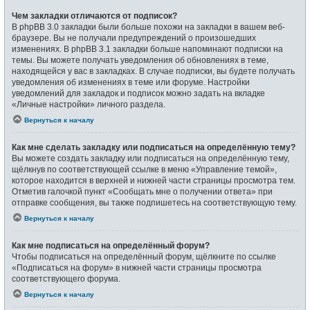
Чем закладки отличаются от подписок?
В phpBB 3.0 закладки были больше похожи на закладки в вашем веб-
браузере. Вы не получали предупреждений о произошедших
изменениях. В phpBB 3.1 закладки больше напоминают подписки на
темы. Вы можете получать уведомления об обновлениях в теме,
находящейся у вас в закладках. В случае подписки, вы будете получать
уведомления об изменениях в теме или форуме. Настройки
уведомлений для закладок и подписок можно задать на вкладке
«Личные настройки» личного раздела.
Вернуться к началу
Как мне сделать закладку или подписаться на определённую тему?
Вы можете создать закладку или подписаться на определённую тему,
щёлкнув по соответствующей ссылке в меню «Управление темой»,
которое находится в верхней и нижней части страницы просмотра тем.
Отметив галочкой пункт «Сообщать мне о получении ответа» при
отправке сообщения, вы также подпишетесь на соответствующую тему.
Вернуться к началу
Как мне подписаться на определённый форум?
Чтобы подписаться на определённый форум, щёлкните по ссылке
«Подписаться на форум» в нижней части страницы просмотра
соответствующего форума.
Вернуться к началу