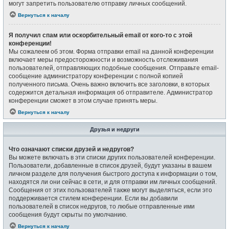
могут запретить пользователю отправку личных сообщений.
Вернуться к началу
Я получил спам или оскорбительный email от кого-то с этой
конференции!
Мы сожалеем об этом. Форма отправки email на данной конференции
включает меры предосторожности и возможность отслеживания
пользователей, отправляющих подобные сообщения. Отправьте email-
сообщение администратору конференции с полной копией
полученного письма. Очень важно включить все заголовки, в которых
содержится детальная информация об отправителе. Администратор
конференции сможет в этом случае принять меры.
Вернуться к началу
Друзья и недруги
Что означают списки друзей и недругов?
Вы можете включать в эти списки других пользователей конференции.
Пользователи, добавленные в список друзей, будут указаны в вашем
личном разделе для получения быстрого доступа к информации о том,
находятся ли они сейчас в сети, и для отправки им личных сообщений.
Сообщения от этих пользователей также могут выделяться, если это
поддерживается стилем конференции. Если вы добавили
пользователей в список недругов, то любые отправленные ими
сообщения будут скрыты по умолчанию.
Вернуться к началу