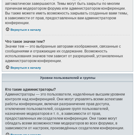
автоматически завершаются. Темы могут быть закрыты по многим
причинам модератором форума или администратором конференции.
Вы также можете иметь возможность закрывать созданные вами темы,
в зависимости от прав, предоставленных вам администратором
конференции.
Вернуться к началу
Что такое значки тем?
Значки тем — это выбранные авторами изображения, связанные с
сообщениями и отражающие их содержание. Возможность
использования значков тем зависит от разрешений, установленных
администратором конференции.
Вернуться к началу
Уровни пользователей и группы
Кто такие администраторы?
Администраторы — это пользователи, наделённые высшим уровнем
контроля над конференцией. Они могут управлять всеми аспектами
работы конференции, включая разграничение прав доступа,
отключение пользователей, создание групп пользователей,
назначение модераторов и т. п., в зависимости от прав,
предоставленных им создателем конференции. Они также могут
обладать всеми возможностями модераторов во всех форумах, в
зависимости от настроек, произведённых создателем конференции.
Вернуться к началу