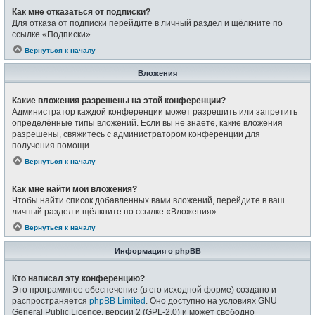
Как мне отказаться от подписки?
Для отказа от подписки перейдите в личный раздел и щёлкните по
ссылке «Подписки».
Вернуться к началу
Вложения
Какие вложения разрешены на этой конференции?
Администратор каждой конференции может разрешить или запретить
определённые типы вложений. Если вы не знаете, какие вложения
разрешены, свяжитесь с администратором конференции для
получения помощи.
Вернуться к началу
Как мне найти мои вложения?
Чтобы найти список добавленных вами вложений, перейдите в ваш
личный раздел и щёлкните по ссылке «Вложения».
Вернуться к началу
Информация о phpBB
Кто написал эту конференцию?
Это программное обеспечение (в его исходной форме) создано и
распространяется
phpBB Limited
. Оно доступно на условиях GNU
General Public Licence, версии 2 (GPL-2.0) и может свободно