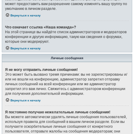
может предоставить вам разрешение самому изменять вашу группу по
умолчанию в личном разделе.
Вернуться к началу
Что означает ссылка «Наша команда»?
На этой странице вы найдёте список администраторов и модераторов
конференции и другую информацию, такую как сведения о форумах,
которые они модерируют.
Вернуться к началу
Личные сообщения
Я не могу отправить личные сообщения!
Это может быть вызвано тремя причинами: вы не зарегистрированы и/
или не вошли на конференцию, администратор запретил отправку
личных сообщений на всей конференции или же администратор
запретил это вам лично. Свяжитесь с администратором конференции
для получения дополнительной информации.
Вернуться к началу
Я постоянно получаю нежелательные личные сообщения!
Вы можете автоматически удалять личные сообщения пользователей,
используя правила для сообщений в вашем личном разделе. Если вы
получаете оскорбительные личные сообщения от конкретного
пользователя, отправьте жалобы на сообщения модераторам; они