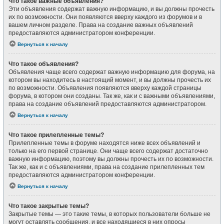
Что такое важные объявления?
Эти объявления содержат важную информацию, и вы должны прочесть
их по возможности. Они появляются вверху каждого из форумов и в
вашем личном разделе. Права на создание важных объявлений
предоставляются администратором конференции.
Вернуться к началу
Что такое объявления?
Объявления чаще всего содержат важную информацию для форума, на
котором вы находитесь в настоящий момент, и вы должны прочесть их
по возможности. Объявления появляются вверху каждой страницы
форума, в котором они созданы. Так же, как и с важными объявлениями,
права на создание объявлений предоставляются администратором.
Вернуться к началу
Что такое прилепленные темы?
Прилепленные темы в форуме находятся ниже всех объявлений и
только на его первой странице. Они чаще всего содержат достаточно
важную информацию, поэтому вы должны прочесть их по возможности.
Так же, как и с объявлениями, права на создание прилепленных тем
предоставляются администратором конференции.
Вернуться к началу
Что такое закрытые темы?
Закрытые темы — это такие темы, в которых пользователи больше не
могут оставлять сообщения, и все находящиеся в них опросы