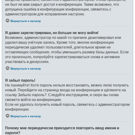
не был ли вам закрыт доступ к конференции. Также возможно, что
допущена ошибка в конфигурации конференции, свяжитесь с
администратором для исправления настроек.
Вернуться к началу
Я давно зарегистрирован, но больше не могу войти!
Возможно, администратор по какой-то причине деактивировал или
удалил вашу учётную запись. Кроме того, многие конференции
периодически удаляют пользователей, длительное время не
оставляющих сообщения, чтобы уменьшить размер базы данных. Если
это произошло, попробуйте зарегистрироваться снова и активнее
участвовать в дискуссиях.
Вернуться к началу
Я забыл пароль!
Не паникуйте! Хотя пароль нельзя восстановить, можно легко получить
новый. Перейдите на страницу входа на конференцию и щёлкните на
ссылку
Забыли пароль?
. Следуйте инструкциям, и скоро вы снова
сможете войти на конференцию.
Если не удалось получить новый пароль, свяжитесь с администратором
конференции.
Вернуться к началу
Почему мне периодически приходится повторять ввод имени и
пароля?