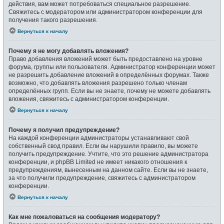
действия, вам может потребоваться специальное разрешение.
Свяжитесь с модератором или администратором конференции для
получения такого разрешения.
Вернуться к началу
Почему я не могу добавлять вложения?
Право добавления вложений может быть предоставлено на уровне
форума, группы или пользователя. Администратор конференции может
не разрешить добавление вложений в определённых форумах. Также
возможно, что добавлять вложения разрешено только членам
определённых групп. Если вы не знаете, почему не можете добавлять
вложения, свяжитесь с администратором конференции.
Вернуться к началу
Почему я получил предупреждение?
На каждой конференции администраторы устанавливают свой
собственный свод правил. Если вы нарушили правило, вы можете
получить предупреждение. Учтите, что это решение администратора
конференции, и phpBB Limited не имеет никакого отношения к
предупреждениям, вынесенным на данном сайте. Если вы не знаете,
за что получили предупреждение, свяжитесь с администратором
конференции.
Вернуться к началу
Как мне пожаловаться на сообщения модератору?