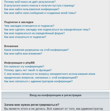
Почему мой поиск не даёт результатов?
В результате моего поиска я получил пустую страницу!
Как мне найти пользователя конференции?
Как мне найти свои сообщения и созданные мной темы?
Подписки и закладки
Чем закладки отличаются от подписок?
Как мне сделать закладку или подписаться на определённую тему?
Как мне подписаться на определённый форум?
Как мне отказаться от подписки?
Вложения
Какие вложения разрешены на этой конференции?
Как мне найти мои вложения?
Информация о phpBB
Кто написал эту конференцию?
Почему здесь нет такой-то функции?
С кем можно связаться по вопросу некорректного использования и/или
юридических вопросов, связанных с этой конференцией?
Как мне связаться с администратором конференции?
Вход на конференцию и регистрация
Зачем мне нужно регистрироваться?
Вы можете этого и не делать. Всё зависит от того, как администратор