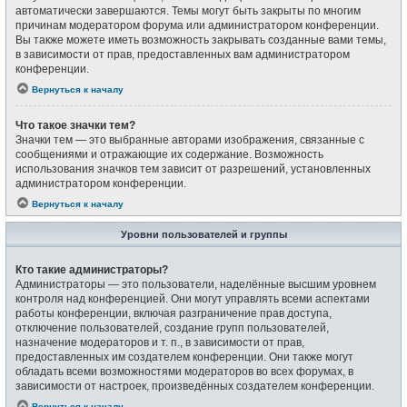
автоматически завершаются. Темы могут быть закрыты по многим
причинам модератором форума или администратором конференции.
Вы также можете иметь возможность закрывать созданные вами темы,
в зависимости от прав, предоставленных вам администратором
конференции.
Вернуться к началу
Что такое значки тем?
Значки тем — это выбранные авторами изображения, связанные с
сообщениями и отражающие их содержание. Возможность
использования значков тем зависит от разрешений, установленных
администратором конференции.
Вернуться к началу
Уровни пользователей и группы
Кто такие администраторы?
Администраторы — это пользователи, наделённые высшим уровнем
контроля над конференцией. Они могут управлять всеми аспектами
работы конференции, включая разграничение прав доступа,
отключение пользователей, создание групп пользователей,
назначение модераторов и т. п., в зависимости от прав,
предоставленных им создателем конференции. Они также могут
обладать всеми возможностями модераторов во всех форумах, в
зависимости от настроек, произведённых создателем конференции.
Вернуться к началу