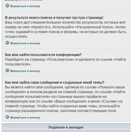
Вернуться к началу
В результате моего поиска я получил пустую страницу!
Ваш поиск дал слишком большое количество результатов, которые веб-
сервер не смог обработать. Используйте «Расширенный поиск», более
точно задавайте условия поиска и форумы, на которых он должен быть
осуществлён.
Вернуться к началу
Как мне найти пользователя конференции?
Перейдите на страницу «Пользователи» и щёлкните по ссылке «Найти
пользователя».
Вернуться к началу
Как мне найти свои сообщения и созданные мной темы?
Вы можете найти свои сообщения, щёлкнув по ссылке «Показать ваши
сообщения» в личном разделе на главной странице, по ссылке «Найти
сообщения пользователя» на странице вашего профиля на
конференции или по ссылке «Ваши сообщения» в меню «Ссылки» на
главной странице. Чтобы найти созданные вами темы, используйте
страницу расширенного поиска, заполнив соответствующие поля.
Вернуться к началу
Подписки и закладки