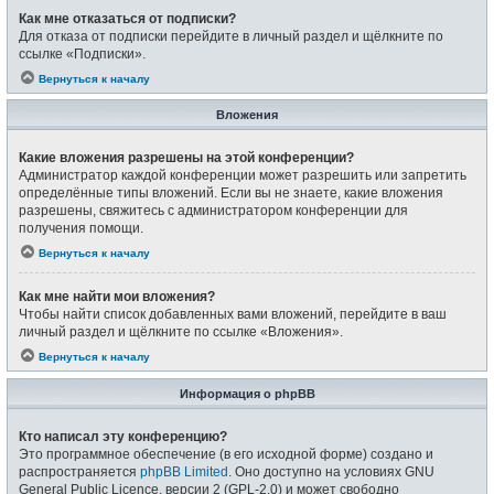
Как мне отказаться от подписки?
Для отказа от подписки перейдите в личный раздел и щёлкните по
ссылке «Подписки».
Вернуться к началу
Вложения
Какие вложения разрешены на этой конференции?
Администратор каждой конференции может разрешить или запретить
определённые типы вложений. Если вы не знаете, какие вложения
разрешены, свяжитесь с администратором конференции для
получения помощи.
Вернуться к началу
Как мне найти мои вложения?
Чтобы найти список добавленных вами вложений, перейдите в ваш
личный раздел и щёлкните по ссылке «Вложения».
Вернуться к началу
Информация о phpBB
Кто написал эту конференцию?
Это программное обеспечение (в его исходной форме) создано и
распространяется
phpBB Limited
. Оно доступно на условиях GNU
General Public Licence, версии 2 (GPL-2.0) и может свободно