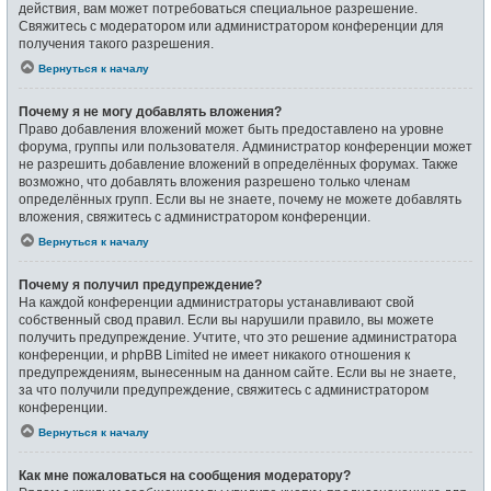
действия, вам может потребоваться специальное разрешение.
Свяжитесь с модератором или администратором конференции для
получения такого разрешения.
Вернуться к началу
Почему я не могу добавлять вложения?
Право добавления вложений может быть предоставлено на уровне
форума, группы или пользователя. Администратор конференции может
не разрешить добавление вложений в определённых форумах. Также
возможно, что добавлять вложения разрешено только членам
определённых групп. Если вы не знаете, почему не можете добавлять
вложения, свяжитесь с администратором конференции.
Вернуться к началу
Почему я получил предупреждение?
На каждой конференции администраторы устанавливают свой
собственный свод правил. Если вы нарушили правило, вы можете
получить предупреждение. Учтите, что это решение администратора
конференции, и phpBB Limited не имеет никакого отношения к
предупреждениям, вынесенным на данном сайте. Если вы не знаете,
за что получили предупреждение, свяжитесь с администратором
конференции.
Вернуться к началу
Как мне пожаловаться на сообщения модератору?