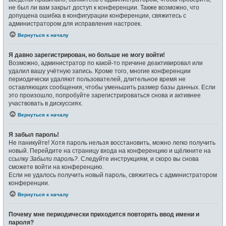
не был ли вам закрыт доступ к конференции. Также возможно, что
допущена ошибка в конфигурации конференции, свяжитесь с
администратором для исправления настроек.
Вернуться к началу
Я давно зарегистрирован, но больше не могу войти!
Возможно, администратор по какой-то причине деактивировал или
удалил вашу учётную запись. Кроме того, многие конференции
периодически удаляют пользователей, длительное время не
оставляющих сообщения, чтобы уменьшить размер базы данных. Если
это произошло, попробуйте зарегистрироваться снова и активнее
участвовать в дискуссиях.
Вернуться к началу
Я забыл пароль!
Не паникуйте! Хотя пароль нельзя восстановить, можно легко получить
новый. Перейдите на страницу входа на конференцию и щёлкните на
ссылку
Забыли пароль?
. Следуйте инструкциям, и скоро вы снова
сможете войти на конференцию.
Если не удалось получить новый пароль, свяжитесь с администратором
конференции.
Вернуться к началу
Почему мне периодически приходится повторять ввод имени и
пароля?