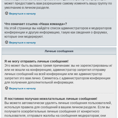
может предоставить вам разрешение самому изменять вашу группу по
умолчанию в личном разделе.
Вернуться к началу
Что означает ссылка «Наша команда»?
На этой странице вы найдёте список администраторов и модераторов
конференции и другую информацию, такую как сведения о форумах,
которые они модерируют.
Вернуться к началу
Личные сообщения
Я не могу отправить личные сообщения!
Это может быть вызвано тремя причинами: вы не зарегистрированы и/
или не вошли на конференцию, администратор запретил отправку
личных сообщений на всей конференции или же администратор
запретил это вам лично. Свяжитесь с администратором конференции
для получения дополнительной информации.
Вернуться к началу
Я постоянно получаю нежелательные личные сообщения!
Вы можете автоматически удалять личные сообщения пользователей,
используя правила для сообщений в вашем личном разделе. Если вы
получаете оскорбительные личные сообщения от конкретного
пользователя, отправьте жалобы на сообщения модераторам; они