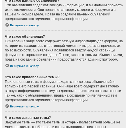
Что такое важные объявления?
Эти объявления содержат важную информацию, и вы должны прочесть
их по возможности. Они появляются вверху каждого из форумов и в
вашем личном разделе. Права на создание важных объявлений
предоставляются администратором конференции.
Вернуться к началу
Что такое объявления?
Объявления чаще всего содержат важную информацию для форума, на
котором вы находитесь в настоящий момент, и вы должны прочесть их
по возможности. Объявления появляются вверху каждой страницы
форума, в котором они созданы. Так же, как и с важными объявлениями,
права на создание объявлений предоставляются администратором.
Вернуться к началу
Что такое прилепленные темы?
Прилепленные темы в форуме находятся ниже всех объявлений и
только на его первой странице. Они чаще всего содержат достаточно
важную информацию, поэтому вы должны прочесть их по возможности.
Так же, как и с объявлениями, права на создание прилепленных тем
предоставляются администратором конференции.
Вернуться к началу
Что такое закрытые темы?
Закрытые темы — это такие темы, в которых пользователи больше не
могут оставлять сообщения, и все находящиеся в них опросы