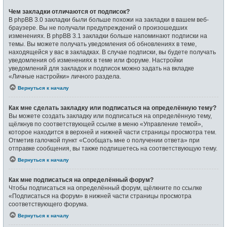
Чем закладки отличаются от подписок?
В phpBB 3.0 закладки были больше похожи на закладки в вашем веб-
браузере. Вы не получали предупреждений о произошедших
изменениях. В phpBB 3.1 закладки больше напоминают подписки на
темы. Вы можете получать уведомления об обновлениях в теме,
находящейся у вас в закладках. В случае подписки, вы будете получать
уведомления об изменениях в теме или форуме. Настройки
уведомлений для закладок и подписок можно задать на вкладке
«Личные настройки» личного раздела.
Вернуться к началу
Как мне сделать закладку или подписаться на определённую тему?
Вы можете создать закладку или подписаться на определённую тему,
щёлкнув по соответствующей ссылке в меню «Управление темой»,
которое находится в верхней и нижней части страницы просмотра тем.
Отметив галочкой пункт «Сообщать мне о получении ответа» при
отправке сообщения, вы также подпишетесь на соответствующую тему.
Вернуться к началу
Как мне подписаться на определённый форум?
Чтобы подписаться на определённый форум, щёлкните по ссылке
«Подписаться на форум» в нижней части страницы просмотра
соответствующего форума.
Вернуться к началу