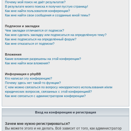
Почему мой поиск не даёт результатов?
В результате моего поиска я получил пустую страницу!
Как мне найти пользователя конференции?
Как мне найти свои сообщения и созданные мной темы?
Подписки и закладки
Чем закладки отличаются от подписок?
Как мне сделать закладку или подписаться на определённую тему?
Как мне подписаться на определённый форум?
Как мне отказаться от подписки?
Вложения
Какие вложения разрешены на этой конференции?
Как мне найти мои вложения?
Информация о phpBB
Кто написал эту конференцию?
Почему здесь нет такой-то функции?
С кем можно связаться по вопросу некорректного использования и/или
юридических вопросов, связанных с этой конференцией?
Как мне связаться с администратором конференции?
Вход на конференцию и регистрация
Зачем мне нужно регистрироваться?
Вы можете этого и не делать. Всё зависит от того, как администратор