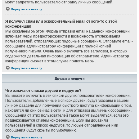
могут запретить пользователю отправку личных сообщений.
Вернуться к началу
Я получил спам или оскорбительный email от кого-то с этой
конференции!
Мы сожалеем об этом. Форма отправки email на данной конференции
включает меры предосторожности и возможность отслеживания
пользователей, отправляющих подобные сообщения. Отправьте email-
сообщение администратору конференции с полной копией
полученного письма. Очень важно включить все заголовки, в которых
содержится детальная информация об отправителе. Администратор
конференции сможет в этом случае принять меры.
Вернуться к началу
Друзья и недруги
Что означают списки друзей и недругов?
Вы можете включать в эти списки других пользователей конференции.
Пользователи, добавленные в список друзей, будут указаны в вашем
личном разделе для получения быстрого доступа к информации о том,
находятся ли они сейчас в сети, и для отправки им личных сообщений.
Сообщения от этих пользователей также могут выделяться, если это
поддерживается стилем конференции. Если вы добавили
пользователей в список недругов, то любые отправленные ими
сообщения будут скрыты по умолчанию.
Вернуться к началу