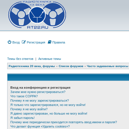
Вход
Регистрация
Правила
Темы без ответов
|
Активные темы
Радиотехника 20 века, форумы
Список форумов
Часто задаваемые вопросы
Вход на конференцию и регистрация
Зачем мне нужно регистрироваться?
Что такое COPPA?
Почему я не могу зарегистрироваться?
Я только что зарегистрировался, но не могу войти!
Почему я не могу войти?
Я давно зарегистрирован, но больше не могу войти!
Я забыл пароль!
Почему мне периодически приходится повторять ввод имени и пароля?
Что делает функция «Удалить cookies»?